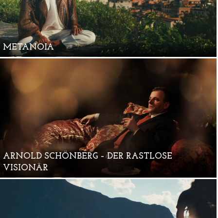
METANOIA
ARNOLD SCHÖNBERG – DER RASTLOSE
VISIONÄR