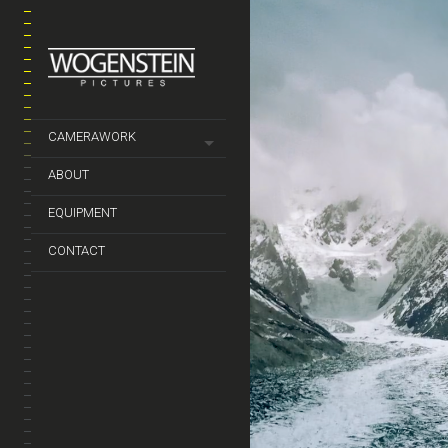
CAMERAWORK
ABOUT
EQUIPMENT
CONTACT